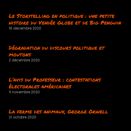
Le Storytelling en politique : une petite
histoire du Vendée Globe et de Big Penguin
16 décembre 2020
Dégradation du discours politique et
moutons
2 décembre 2020
L’avis du Professeur : contestations
électorales américaines
11 novembre 2020
La ferme des animaux, George Orwell
21 octobre 2020