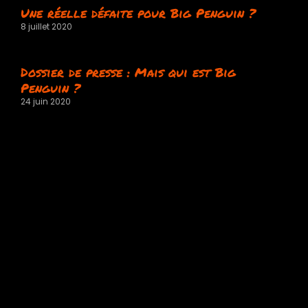
Une réelle défaite pour Big Penguin ?
8 juillet 2020
Dossier de presse : Mais qui est Big
Penguin ?
24 juin 2020