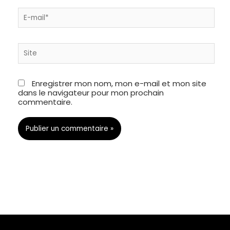
E-
mail*
Site
Enregistrer mon nom, mon e-mail et mon site
dans le navigateur pour mon prochain
commentaire.