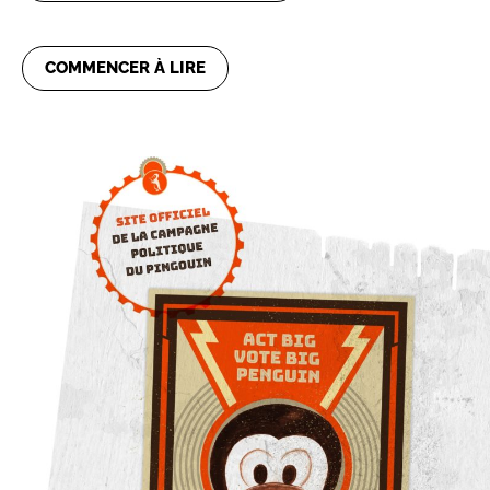
COMMENCER À LIRE