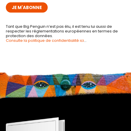
Tant que Big Penguin n’est pas élu, il est tenu lui aussi de
respecter les réglementations européennes en termes de
protection des données.
Consulte la politique de confidentialité ici
…