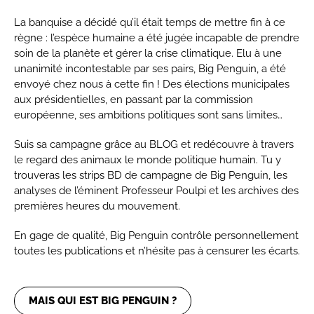
La banquise a décidé qu’il était temps de mettre fin à ce
règne : l’espèce humaine a été jugée incapable de prendre
soin de la planète et gérer la crise climatique. Elu à une
unanimité incontestable par ses pairs, Big Penguin, a été
envoyé chez nous à cette fin ! Des élections municipales
aux présidentielles, en passant par la commission
européenne, ses ambitions politiques sont sans limites…
Suis sa campagne grâce au BLOG et redécouvre à travers
le regard des animaux le monde politique humain. Tu y
trouveras les strips BD de campagne de Big Penguin, les
analyses de l’éminent Professeur Poulpi et les archives des
premières heures du mouvement.
En gage de qualité, Big Penguin contrôle personnellement
toutes les publications et n’hésite pas à censurer les écarts.
MAIS QUI EST BIG PENGUIN ?