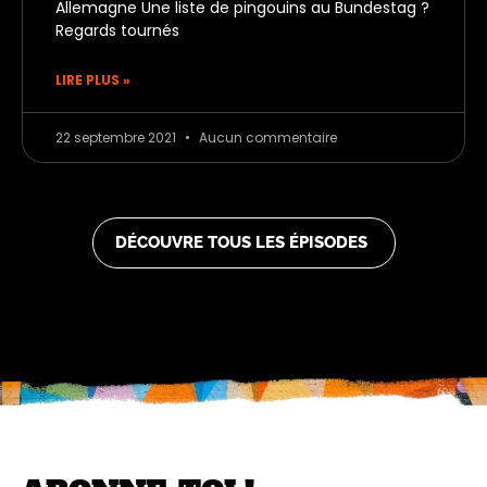
Allemagne Une liste de pingouins au Bundestag ?
Regards tournés
LIRE PLUS »
22 septembre 2021
Aucun commentaire
DÉCOUVRE TOUS LES ÉPISODES