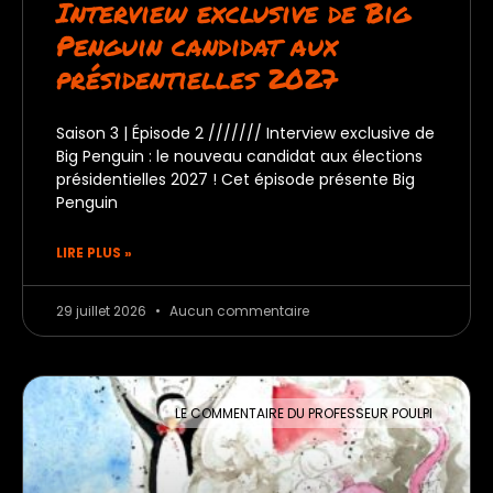
Interview exclusive de Big
Penguin candidat aux
présidentielles 2027
Saison 3 | Épisode 2 /////// Interview exclusive de
Big Penguin : le nouveau candidat aux élections
présidentielles 2027 ! Cet épisode présente Big
Penguin
LIRE PLUS »
29 juillet 2026
Aucun commentaire
LE COMMENTAIRE DU PROFESSEUR POULPI