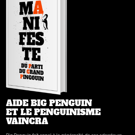
AIDE BIG PENGUIN
ET LE PENGUINISME
VAINCRA