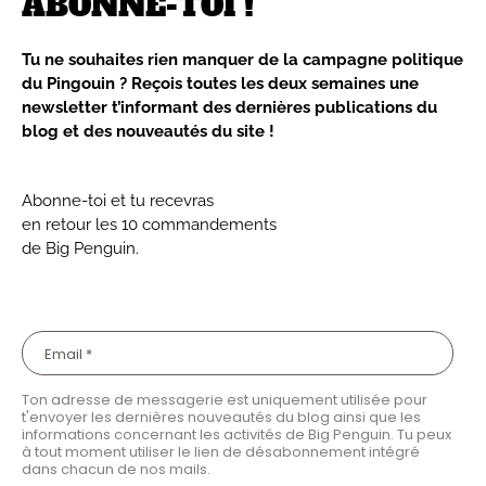
ABONNE-TOI !
Tu ne souhaites rien manquer de la campagne politique
du Pingouin ? Reçois toutes les deux semaines une
newsletter t’informant des dernières publications du
blog et des nouveautés du site !
Abonne-toi et tu recevras
en retour les 10 commandements
de Big Penguin.
Ton adresse de messagerie est uniquement utilisée pour
t'envoyer les dernières nouveautés du blog ainsi que les
informations concernant les activités de Big Penguin. Tu peux
à tout moment utiliser le lien de désabonnement intégré
dans chacun de nos mails.