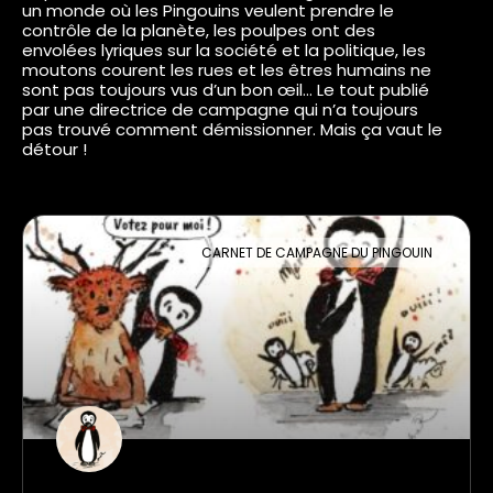
un monde où les Pingouins veulent prendre le
contrôle de la planète, les poulpes ont des
envolées lyriques sur la société et la politique, les
moutons courent les rues et les êtres humains ne
sont pas toujours vus d’un bon œil… Le tout publié
par une directrice de campagne qui n’a toujours
pas trouvé comment démissionner. Mais ça vaut le
détour !
CARNET DE CAMPAGNE DU PINGOUIN