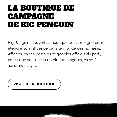
LA BOUTIQUE DE
CAMPAGNE
DE BIG PENGUIN
Big Penguin a ouvert sa boutique de campagne pour
étendre son influence dans le monde des humains.
Affiches, cartes postales et goodies officiels du parti,
parce que soutenir la révolution pingouin, ça se fait
aussi avec style.
VISITER LA BOUTIQUE