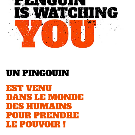
UN PINGOUIN
EST VENU
DANS LE MONDE
DES HUMAINS
POUR PRENDRE
LE POUVOIR !