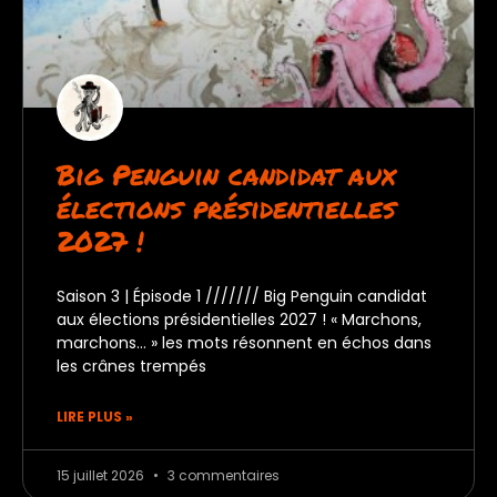
Big Penguin candidat aux
élections présidentielles
2027 !
Saison 3 | Épisode 1 /////// Big Penguin candidat
aux élections présidentielles 2027 ! « Marchons,
marchons… » les mots résonnent en échos dans
les crânes trempés
LIRE PLUS »
15 juillet 2026
3 commentaires