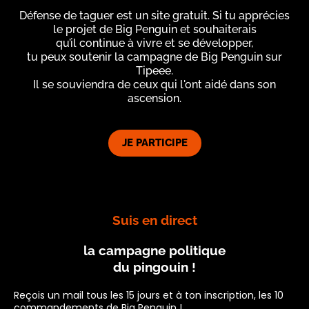
Défense de taguer est un site gratuit. Si tu apprécies
le projet de Big Penguin et souhaiterais
qu’il continue à vivre et se développer,
tu peux soutenir la campagne de Big Penguin sur
Tipeee.
Il se souviendra de ceux qui l'ont aidé dans son
ascension.
JE PARTICIPE
Suis en direct
la campagne politique
du pingouin !
Reçois un mail tous les 15 jours et à ton inscription, les 10
commandements de Big Penguin !