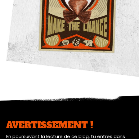
AVERTISSEMENT !
En poursuivant la lecture de ce blog, tu entres dans