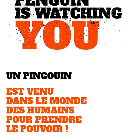
UN PINGOUIN
EST VENU
DANS LE MONDE
DES HUMAINS
POUR PRENDRE
LE POUVOIR !