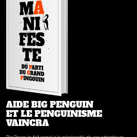
AIDE BIG PENGUIN
ET LE PENGUINISME
VAINCRA