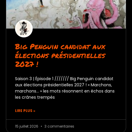
Big Penguin candidat aux
élections présidentielles
2027 !
Saison 3 | Épisode 1 /////// Big Penguin candidat
aux élections présidentielles 2027 ! « Marchons,
marchons… » les mots résonnent en échos dans
les crânes trempés
LIRE PLUS »
15 juillet 2026
3 commentaires