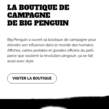
LA BOUTIQUE DE
CAMPAGNE
DE BIG PENGUIN
Big Penguin a ouvert sa boutique de campagne pour
étendre son influence dans le monde des humains.
Affiches, cartes postales et goodies officiels du parti,
parce que soutenir la révolution pingouin, ça se fait
aussi avec style.
VISITER LA BOUTIQUE