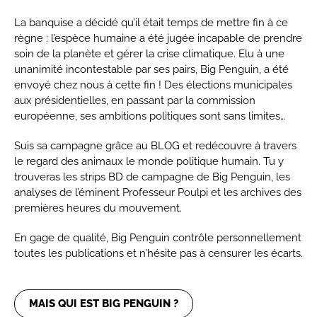
La banquise a décidé qu’il était temps de mettre fin à ce
règne : l’espèce humaine a été jugée incapable de prendre
soin de la planète et gérer la crise climatique. Elu à une
unanimité incontestable par ses pairs, Big Penguin, a été
envoyé chez nous à cette fin ! Des élections municipales
aux présidentielles, en passant par la commission
européenne, ses ambitions politiques sont sans limites…
Suis sa campagne grâce au BLOG et redécouvre à travers
le regard des animaux le monde politique humain. Tu y
trouveras les strips BD de campagne de Big Penguin, les
analyses de l’éminent Professeur Poulpi et les archives des
premières heures du mouvement.
En gage de qualité, Big Penguin contrôle personnellement
toutes les publications et n’hésite pas à censurer les écarts.
MAIS QUI EST BIG PENGUIN ?