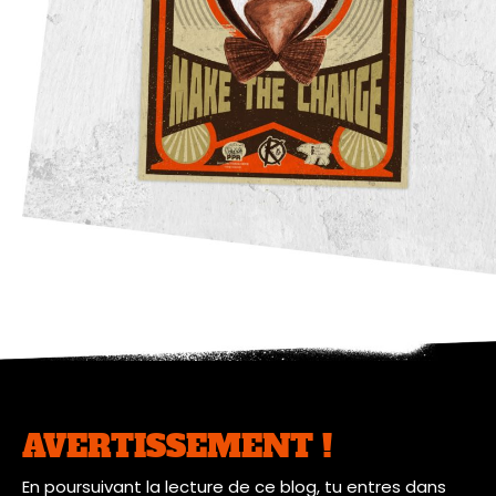
AVERTISSEMENT !
En poursuivant la lecture de ce blog, tu entres dans