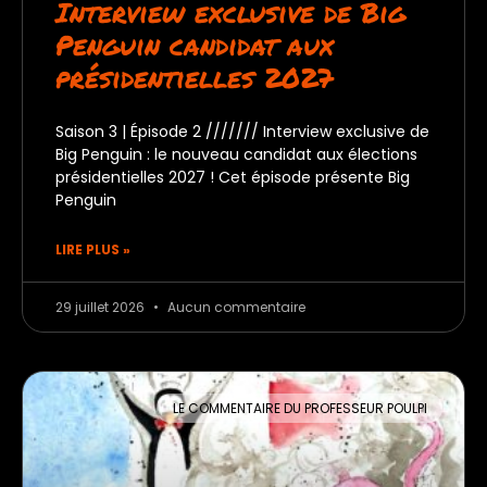
Interview exclusive de Big
Penguin candidat aux
présidentielles 2027
Saison 3 | Épisode 2 /////// Interview exclusive de
Big Penguin : le nouveau candidat aux élections
présidentielles 2027 ! Cet épisode présente Big
Penguin
LIRE PLUS »
29 juillet 2026
Aucun commentaire
LE COMMENTAIRE DU PROFESSEUR POULPI