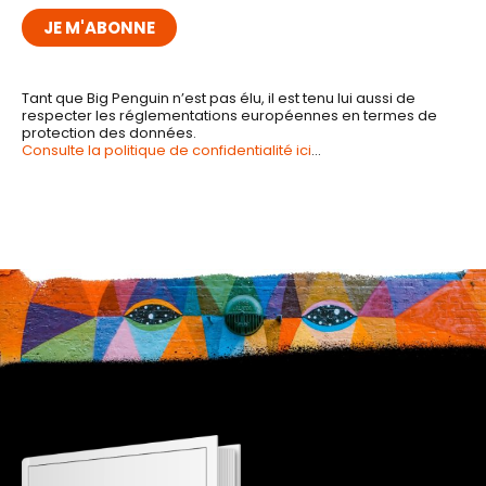
Tant que Big Penguin n’est pas élu, il est tenu lui aussi de
respecter les réglementations européennes en termes de
protection des données.
Consulte la politique de confidentialité ici
…