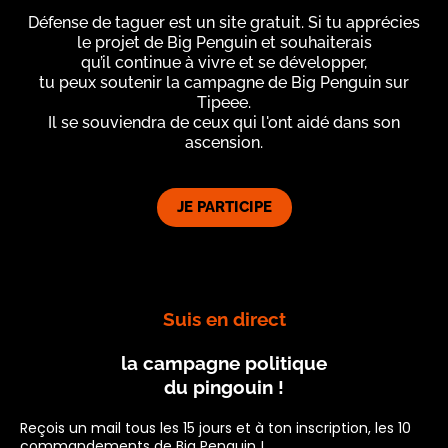
Défense de taguer est un site gratuit. Si tu apprécies
le projet de Big Penguin et souhaiterais
qu’il continue à vivre et se développer,
tu peux soutenir la campagne de Big Penguin sur
Tipeee.
Il se souviendra de ceux qui l'ont aidé dans son
ascension.
JE PARTICIPE
Suis en direct
la campagne politique
du pingouin !
Reçois un mail tous les 15 jours et à ton inscription, les 10
commandements de Big Penguin !