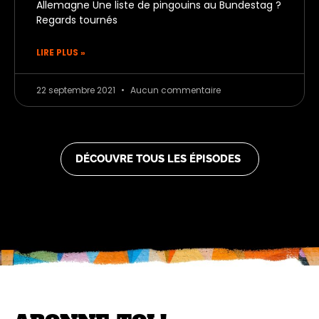
Allemagne Une liste de pingouins au Bundestag ?
Regards tournés
LIRE PLUS »
22 septembre 2021
Aucun commentaire
DÉCOUVRE TOUS LES ÉPISODES