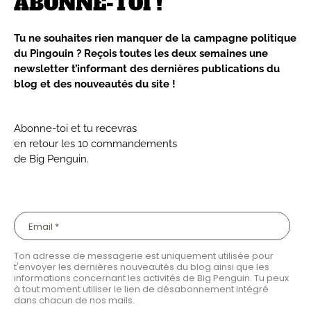
ABONNE-TOI !
Tu ne souhaites rien manquer de la campagne politique
du Pingouin ? Reçois toutes les deux semaines une
newsletter t’informant des dernières publications du
blog et des nouveautés du site !
Abonne-toi et tu recevras
en retour les 10 commandements
de Big Penguin.
Ton adresse de messagerie est uniquement utilisée pour
t'envoyer les dernières nouveautés du blog ainsi que les
informations concernant les activités de Big Penguin. Tu peux
à tout moment utiliser le lien de désabonnement intégré
dans chacun de nos mails.