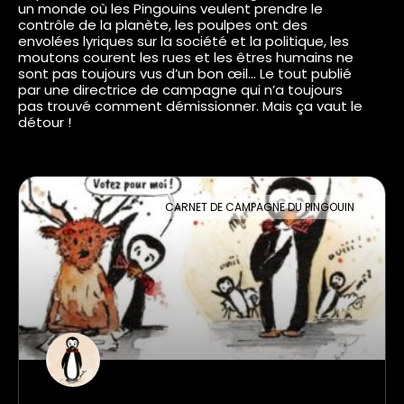
un monde où les Pingouins veulent prendre le
contrôle de la planète, les poulpes ont des
envolées lyriques sur la société et la politique, les
moutons courent les rues et les êtres humains ne
sont pas toujours vus d’un bon œil… Le tout publié
par une directrice de campagne qui n’a toujours
pas trouvé comment démissionner. Mais ça vaut le
détour !
CARNET DE CAMPAGNE DU PINGOUIN