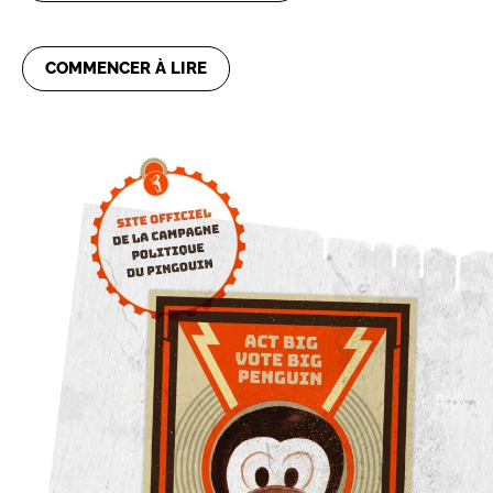
COMMENCER À LIRE