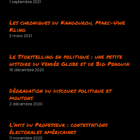
1 septembre 2021
Les chroniques du Kangourou, Marc-Uwe
Kling
3 mars 2021
Le Storytelling en politique : une petite
histoire du Vendée Globe et de Big Penguin
16 décembre 2020
Dégradation du discours politique et
moutons
2 décembre 2020
L’avis du Professeur : contestations
électorales américaines
11 novembre 2020