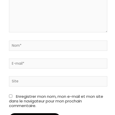
Nom*
E-
mail*
Site
Enregistrer mon nom, mon e-mail et mon site
dans le navigateur pour mon prochain
commentaire.