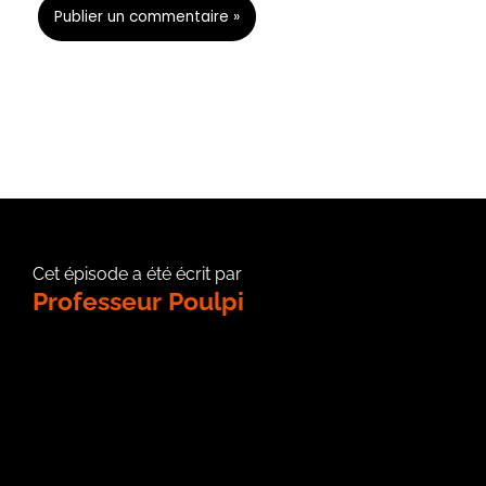
Cet épisode a été écrit par
Professeur Poulpi