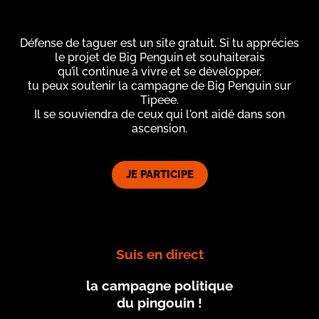
Défense de taguer est un site gratuit. Si tu apprécies
le projet de Big Penguin et souhaiterais
qu’il continue à vivre et se développer,
tu peux soutenir la campagne de Big Penguin sur
Tipeee.
Il se souviendra de ceux qui l'ont aidé dans son
ascension.
JE PARTICIPE
Suis en direct
la campagne politique
du pingouin !