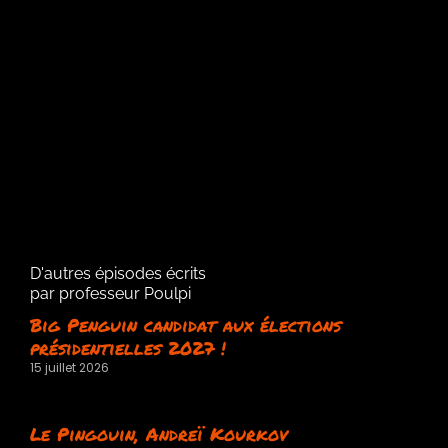
D'autres épisodes écrits
par professeur Poulpi
Big Penguin candidat aux élections
présidentielles 2027 !
15 juillet 2026
Le Pingouin, Andreï Kourkov