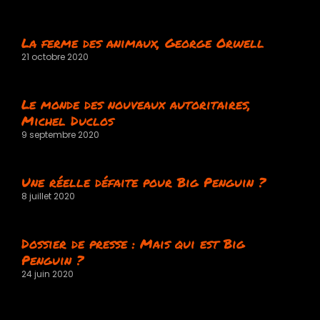
La ferme des animaux, George Orwell
21 octobre 2020
Le monde des nouveaux autoritaires,
Michel Duclos
9 septembre 2020
Une réelle défaite pour Big Penguin ?
8 juillet 2020
Dossier de presse : Mais qui est Big
Penguin ?
24 juin 2020