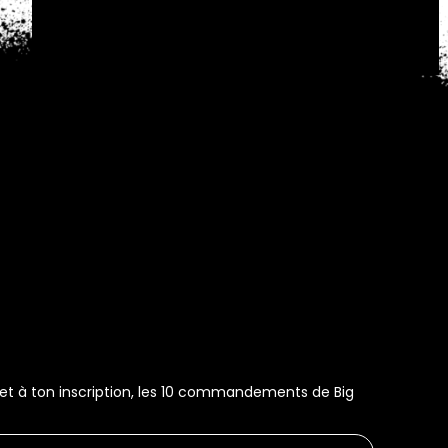
s et à ton inscription, les 10 commandements de Big