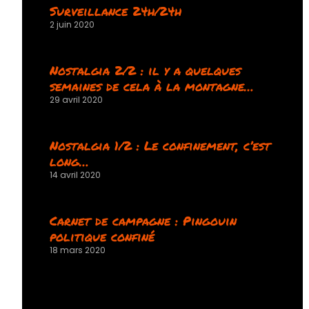
Surveillance 24h/24h
2 juin 2020
Nostalgia 2/2 : il y a quelques
semaines de cela à la montagne…
29 avril 2020
Nostalgia 1/2 : Le confinement, c’est
long…
14 avril 2020
Carnet de campagne : Pingouin
politique confiné
18 mars 2020