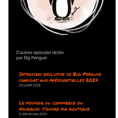
D'autres épisodes dictés
par Big Penguin
Interview exclusive de Big Penguin
candidat aux présidentielles 2027
29 juillet 2026
Le pouvoir du commerce ou
pourquoi j’ouvre ma boutique
9 décembre 2020