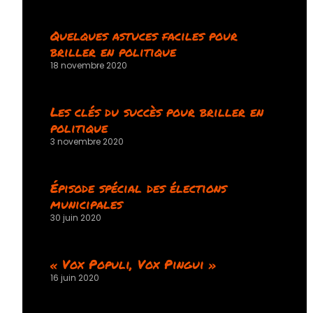
Quelques astuces faciles pour
briller en politique
18 novembre 2020
Les clés du succès pour briller en
politique
3 novembre 2020
Épisode spécial des élections
municipales
30 juin 2020
« Vox Populi, Vox Pingui »
16 juin 2020