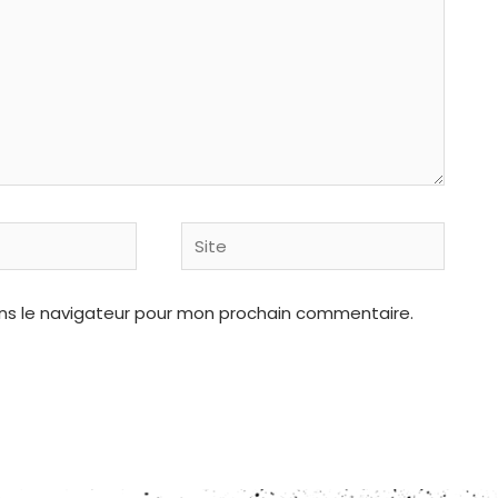
Site
ns le navigateur pour mon prochain commentaire.