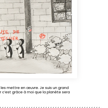
our les mettre en œuvre. Je suis un grand
ar c’est grâce à moi que la planète sera