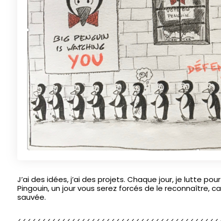
J’ai des idées, j’ai des projets. Chaque jour, je lutte p
Pingouin, un jour vous serez forcés de le reconnaître, c
sauvée.