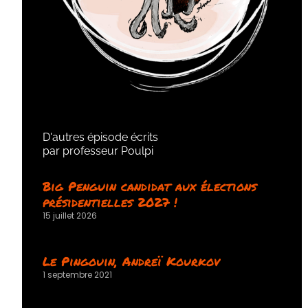
D'autres épisode écrits
par professeur Poulpi
Big Penguin candidat aux élections
présidentielles 2027 !
15 juillet 2026
Le Pingouin, Andreï Kourkov
1 septembre 2021