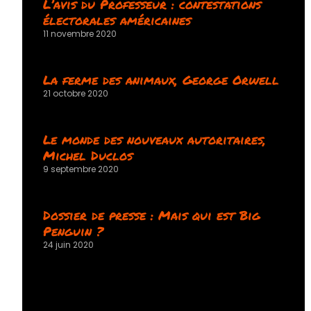
L’avis du Professeur : contestations
électorales américaines
11 novembre 2020
La ferme des animaux, George Orwell
21 octobre 2020
Le monde des nouveaux autoritaires,
Michel Duclos
9 septembre 2020
Dossier de presse : Mais qui est Big
Penguin ?
24 juin 2020