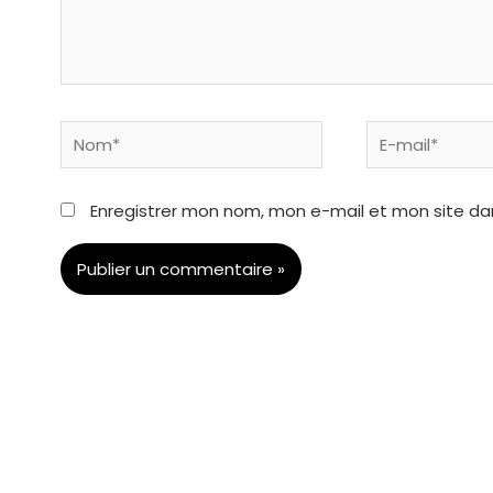
Nom*
E-
mail*
Enregistrer mon nom, mon e-mail et mon site da