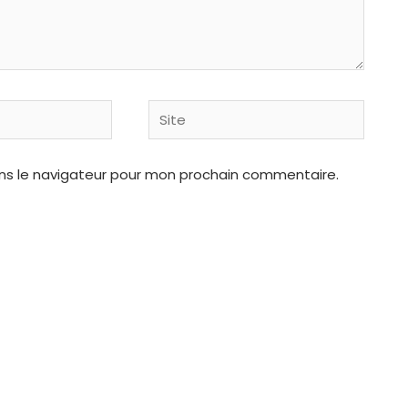
Site
ns le navigateur pour mon prochain commentaire.