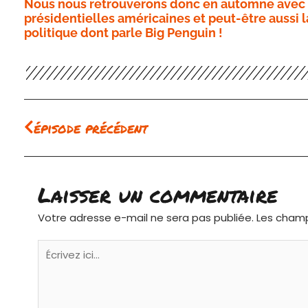
Nous nous retrouverons donc en automne avec la
présidentielles américaines et peut-être aussi 
politique dont parle Big Penguin !
Précédent
épisode précédent
Laisser un commentaire
Votre adresse e-mail ne sera pas publiée.
Les champ
Écrivez
ici…